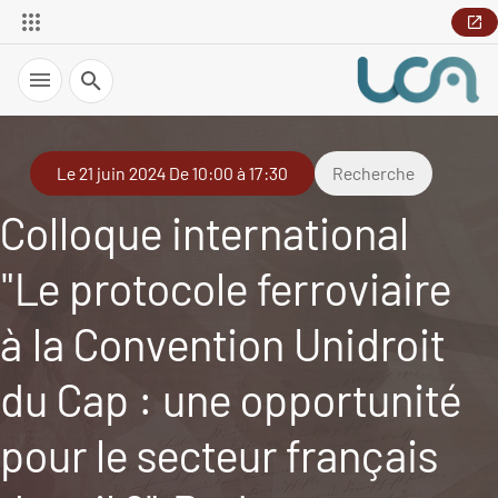
Recherche
Le 21 juin 2024 De 10:00 à 17:30
Recherche
Colloque international
"Le protocole ferroviaire
à la Convention Unidroit
du Cap : une opportunité
pour le secteur français