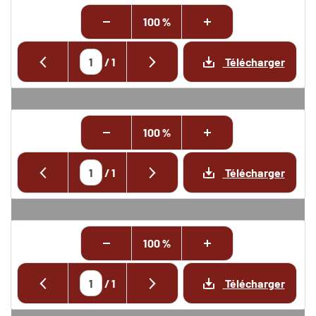
100 %
/
1
Télécharger
100 %
/
1
Télécharger
100 %
/
1
Télécharger