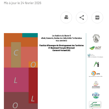
Mis à jour le 24 février 2026