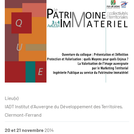
Lieu(x)
IADT Institut d'Auvergne du Développement des Territoires,
Clermont-Ferrand
20 et 21 novembre
2014