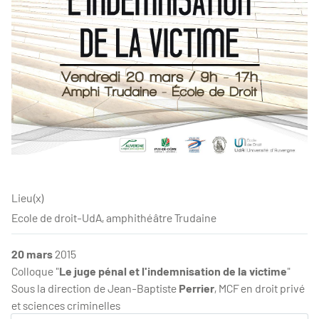
Lieu(x)
Ecole de droit-UdA, amphithéâtre Trudaine
20 mars
2015
Colloque "
Le juge pénal et l'indemnisation de la victime
"
Sous la direction de Jean-Baptiste
Perrier
, MCF en droit privé
et sciences criminelles