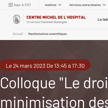
Instituts
Services universitaires
Apps & ENT
Le la
Accueil
Manifestations scientifiques
Le 24 mars 2023 De 13:45 à 17:30
Colloque "Le droi
minimisation des