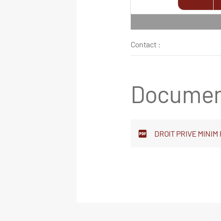
Contact :
Document
DROIT PRIVE MINIM