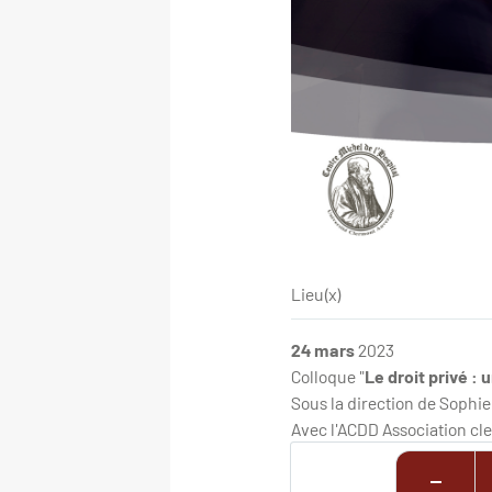
Lieu(x)
24 mars
2023
Colloque "
Le droit privé :
Sous la direction de Sophi
Avec l'ACDD Association cle