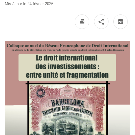
Mis à jour le 24 février 2026