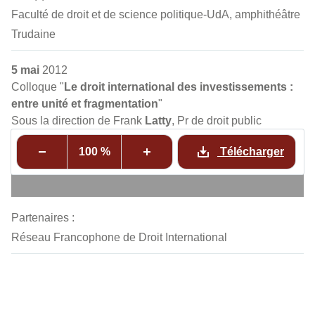
Faculté de droit et de science politique-UdA, amphithéâtre
Trudaine
5 mai
2012
Colloque "
Le droit international des investissements :
entre unité et fragmentation
"
Sous la direction de Frank
Latty
, Pr de droit public
100 %
Télécharger
Partenaires :
Réseau Francophone de Droit International