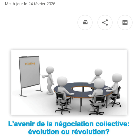
Mis à jour le 24 février 2026