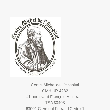
Centre Michel de L'Hospital
CMH UR 4232
41 boulevard François Mitterrand
TSA 80403
63001 Clermont-Ferrand Cedex 1