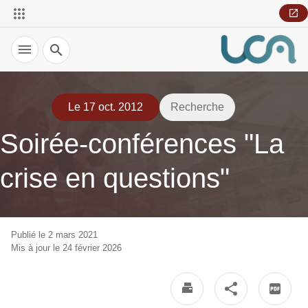
Recherche
Le 17 oct. 2012
Recherche
Soirée-conférences "La
crise en questions"
Publié le 2 mars 2021
Mis à jour le 24 février 2026