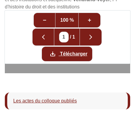
d'histoire du droit et des institutions
100 %
/
1
Télécharger
Les actes du colloque publiés