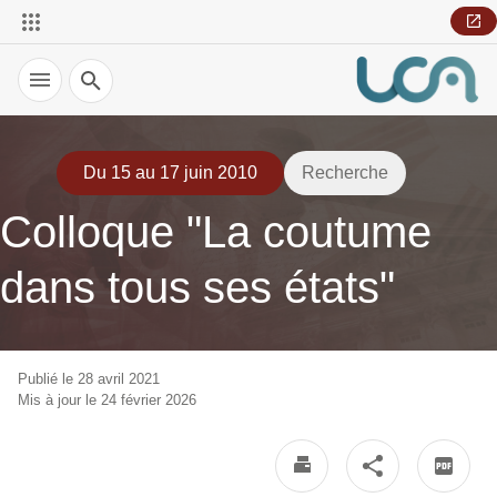
Recherche
Du 15 au 17 juin 2010
Recherche
Colloque "La coutume
dans tous ses états"
Publié le 28 avril 2021
Mis à jour le 24 février 2026