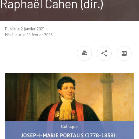
Raphaël Cahen (dir.)
Publié le 2 janvier 2021
Mis à jour le 24 février 2026