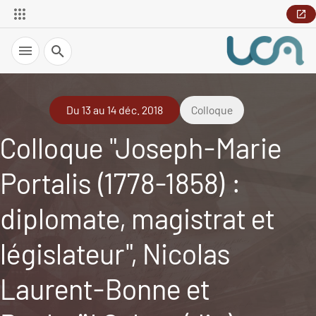
Recherche
Du 13 au 14 déc. 2018
Colloque
Colloque "Joseph-Marie
Portalis (1778-1858) :
diplomate, magistrat et
législateur", Nicolas
Laurent-Bonne et