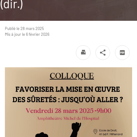
(dir.)
Publié le 28 mars 2025
Mis à jour le 6 février 2026