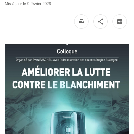
Mis à jour le 9 février 2026