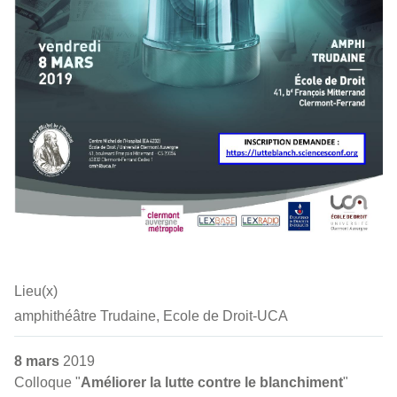
Lieu(x)
amphithéâtre Trudaine, Ecole de Droit-UCA
8 mars
2019
Colloque "
Améliorer la lutte contre le blanchiment
"