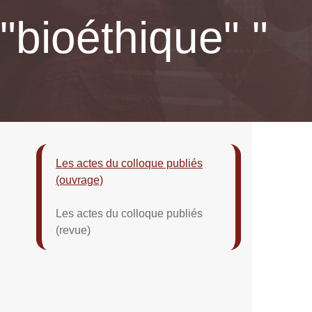
"bioéthique" "
Les actes du colloque publiés
(ouvrage)
Les actes du colloque publiés
(revue)