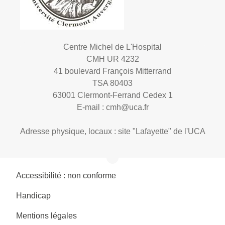
Centre Michel de L'Hospital
CMH UR 4232
41 boulevard François Mitterrand
TSA 80403
63001 Clermont-Ferrand Cedex 1
E-mail :
cmh@uca.fr
Adresse physique, locaux : site "Lafayette" de l'UCA
Accessibilité : non conforme
Handicap
Mentions légales