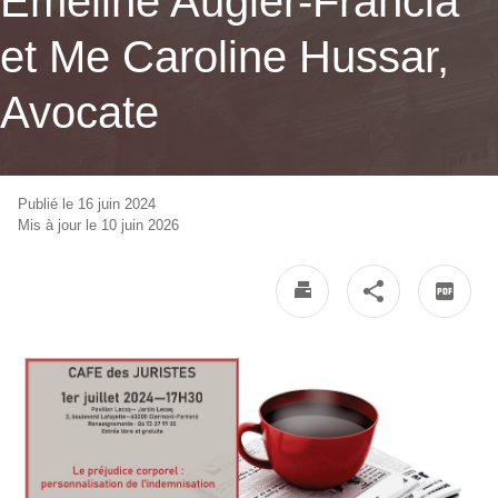
Émeline Augier-Francia
et Me Caroline Hussar,
Avocate
Publié le 16 juin 2024
Mis à jour le 10 juin 2026