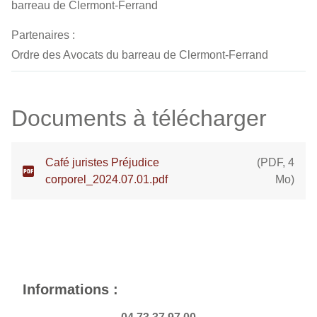
barreau de Clermont-Ferrand
Partenaires :
Ordre des Avocats du barreau de Clermont-Ferrand
Documents à télécharger
Café juristes Préjudice
(
PDF
,
4
corporel_2024.07.01.pdf
Mo
)
Informations :