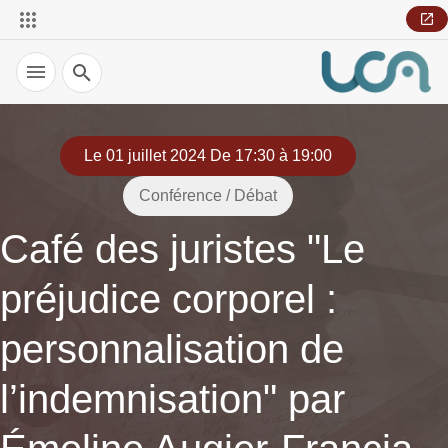
Recherche
Le 01 juillet 2024 De 17:30 à 19:00
Conférence / Débat
Café des juristes "Le
préjudice corporel :
personnalisation de
l’indemnisation" par