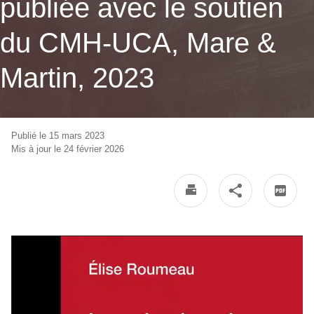
publiée avec le soutien
du CMH-UCA, Mare &
Martin, 2023
Publié le 15 mars 2023
Mis à jour le 24 février 2026