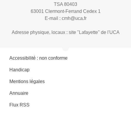
TSA 80403
63001 Clermont-Ferrand Cedex 1
E-mail :
cmh@uca.fr
Adresse physique, locaux : site "Lafayette" de l'UCA
Accessibilité : non conforme
Handicap
Mentions légales
Annuaire
Flux RSS