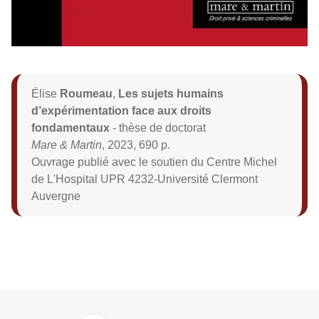
Élise
Roumeau
,
Les sujets humains
d’expérimentation face aux droits
fondamentaux
- thèse de doctorat
Mare & Martin
, 2023, 690 p.
Ouvrage publié avec le soutien du Centre Michel
de L'Hospital UPR 4232-Université Clermont
Auvergne