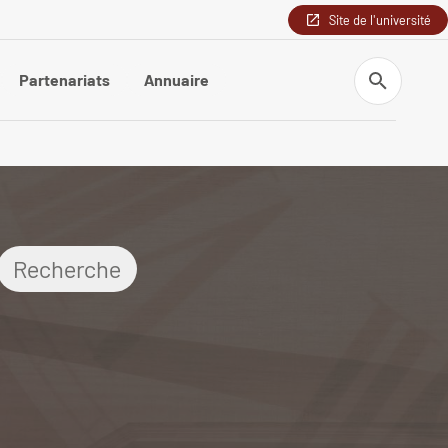
Site de l'université
Recherche
Partenariats
Annuaire
Recherche