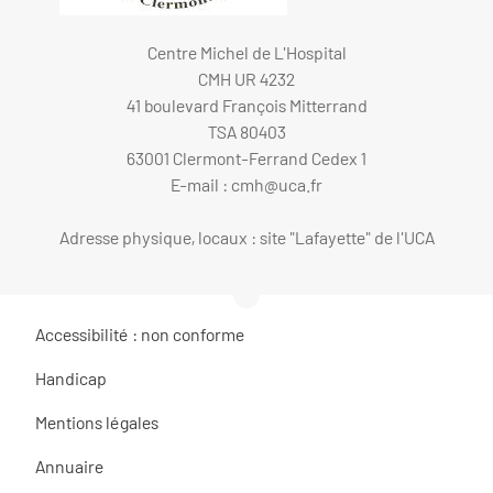
Centre Michel de L'Hospital
CMH UR 4232
41 boulevard François Mitterrand
TSA 80403
63001 Clermont-Ferrand Cedex 1
E-mail :
cmh@uca.fr
Adresse physique, locaux : site "Lafayette" de l'UCA
Accessibilité : non conforme
Handicap
Mentions légales
Annuaire