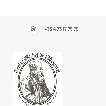
+33 4 73 17 75 79