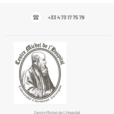
+33 4 73 17 75 79
Centre Michel de L'Hospital