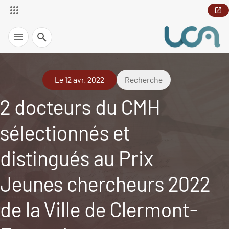
Recherche
Le 12 avr. 2022
Recherche
2 docteurs du CMH
sélectionnés et
distingués au Prix
Jeunes chercheurs 2022
de la Ville de Clermont-