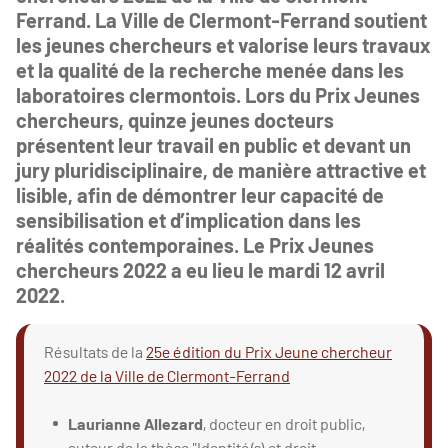
Ferrand. La Ville de Clermont-Ferrand soutient
les jeunes chercheurs et valorise leurs travaux
et la qualité de la recherche menée dans les
laboratoires clermontois. Lors du Prix Jeunes
chercheurs, quinze jeunes docteurs
présentent leur travail en public et devant un
jury pluridisciplinaire, de manière attractive et
lisible, afin de démontrer leur capacité de
sensibilisation et d’implication dans les
réalités contemporaines. Le Prix Jeunes
chercheurs 2022 a eu lieu le mardi 12 avril
2022.
Résultats de la
25e édition du Prix Jeune chercheur
2022 de la Ville de Clermont-Ferrand
Laurianne Allezard
, docteur en droit public,
auteur de la thèse "Identité(s) et droit