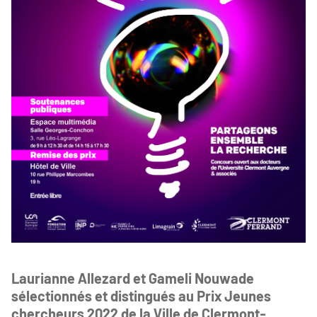
Laurianne Allezard et Gameli Nouwade
sélectionnés et distingués au Prix Jeunes
chercheurs 2022 de la Ville de Clermont-