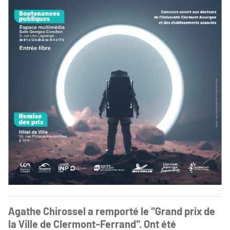
Agathe Chirossel a remporté le "Grand prix de
la Ville de Clermont-Ferrand". Ont été