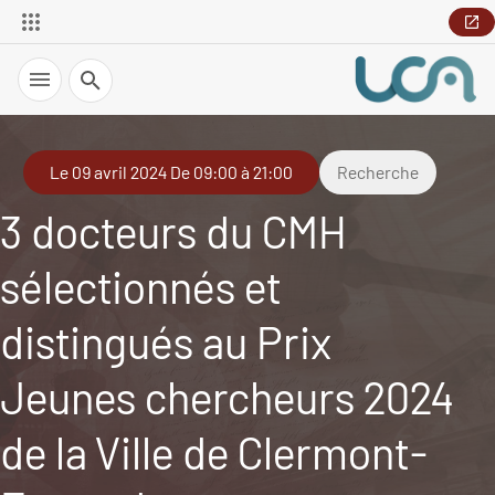
Recherche
Le 09 avril 2024 De 09:00 à 21:00
Recherche
3 docteurs du CMH
sélectionnés et
distingués au Prix
Jeunes chercheurs 2024
de la Ville de Clermont-