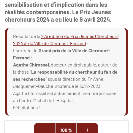
sensibilisation et d’implication dans les
réalités contemporaines. Le Prix Jeunes
chercheurs 2024 a eu lieu le 9 avril 2024.
Résultat de la
27e édition du Prix Jeunes Chercheurs
2024 de la Ville de Clermont-Ferrand
:
Lauréate du
Grand prix de la Ville de Clermont-
Ferrand
:
Agathe Chirossel
, docteur en droit public, auteur de
la thèse "
La responsabilité du chercheur du fait de
ses recherches
" sous la direction du Pr Anne
Jacquemet-Gauché, soutenue le 15/12/2023.
Agathe Chirossel est actuellement membre associée
au Centre Michel de L'Hospital.
Félicitations !
100 %