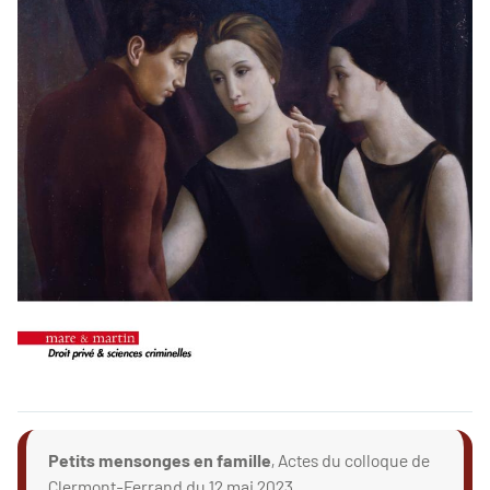
Petits mensonges en famille
, Actes du colloque de
Clermont-Ferrand du 12 mai 2023,