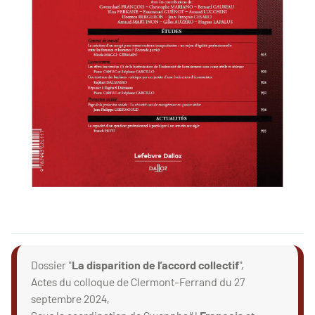
Dossier "
La disparition de l’accord collectif
",
Actes du colloque de Clermont-Ferrand du 27
septembre 2024,