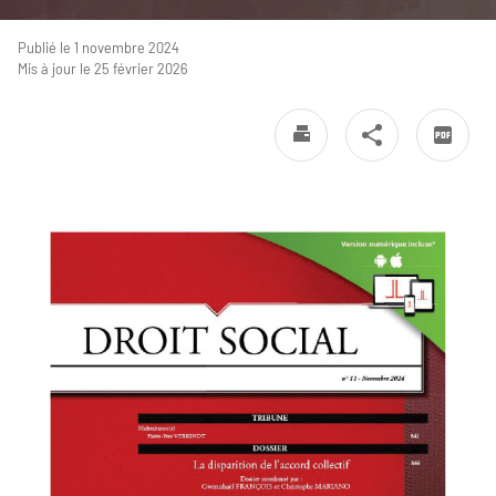
Publié le 1 novembre 2024
Mis à jour le 25 février 2026