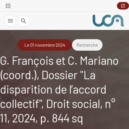
Recherche
Le 01 novembre 2024
Recherche
G. François et C. Mariano
(coord.), Dossier "La
disparition de l’accord
collectif", Droit social, n°
11, 2024, p. 844 sq