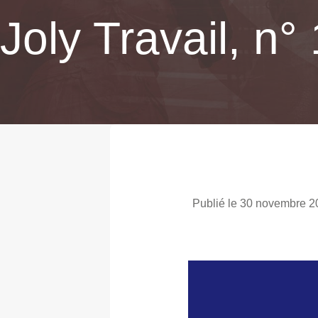
Joly Travail, n°
Publié le 30 novembre 2