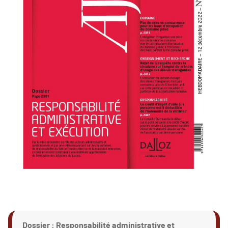
Dossier : Responsabilité administrative et