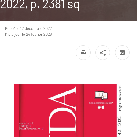
2022, p. 2381 sq
Publié le 12 décembre 2022
Mis à jour le 24 février 2026