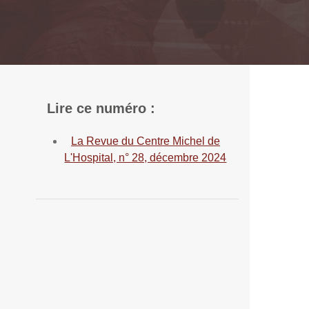
Lire ce numéro :
La Revue du Centre Michel de
L'Hospital, n° 28, décembre 2024