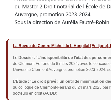
La Revue du Centre Michel de L'Hospital [En ligne],
Le
Dossier
: "
L’indisponibilité de l’état des personne
de Clermont-Ferrand du 8 mars 2024, avec le concours du
Université Clermont Auvergne, promotion 2023-2024, sou
L'
Étude
: "
Le droit privé : un outil de minimisation de
du colloque de Clermont-Ferrand du 24 mars 2023 par l’
docteurs en droit (ACDD)