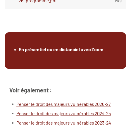
26_programme.pdf
Mo
)
En présentiel ou en distanciel avec Zoom
Voir également :
Penser le droit des majeurs vulnérables 2026-27
Penser le droit des majeurs vulnérables 2024-25
Penser le droit des majeurs vulnérables 2023-24