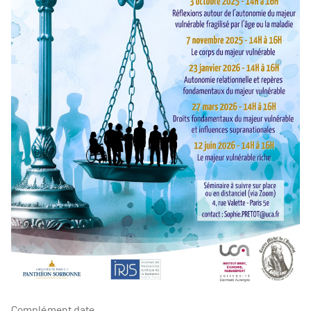
Complément date