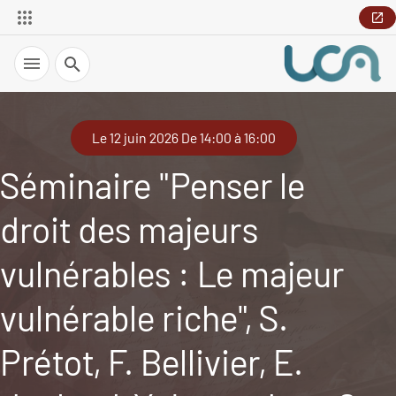
Recherche
Le 12 juin 2026 De 14:00 à 16:00
Séminaire "Penser le
droit des majeurs
vulnérables : Le majeur
vulnérable riche", S.
Prétot, F. Bellivier, E.