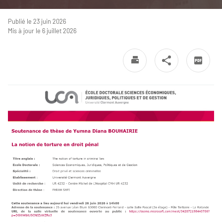
Publié le 23 juin 2026
Mis à jour le 6 juillet 2026