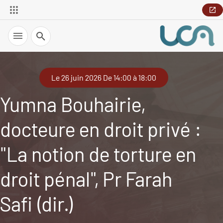
Recherche
Le 26 juin 2026 De 14:00 à 18:00
Yumna Bouhairie,
docteure en droit privé :
"La notion de torture en
droit pénal", Pr Farah
Safi (dir.)