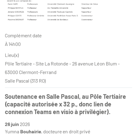
Complément date
À 14h00
Lieu(x)
Pôle Tertiaire - Site La Rotonde - 26 avenue Léon Blum -
63000 Clermont-Ferrand
Salle Pascal (313 RO)
Soutenance en Salle Pascal, au Pôle Tertiaire
(capacité autorisée x 32 p., donc lien de
connexion Teams en visio à privilégier).
26 juin
2026
Yumna
Bouhairie
, docteure en droit privé