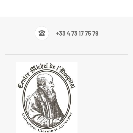
+33 4 73 17 75 79