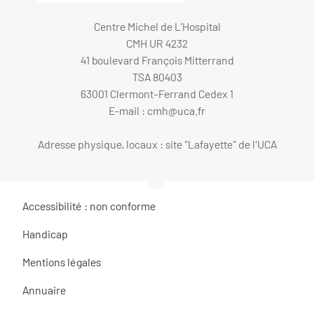
Centre Michel de L'Hospital
CMH UR 4232
41 boulevard François Mitterrand
TSA 80403
63001 Clermont-Ferrand Cedex 1
E-mail :
cmh@uca.fr
Adresse physique, locaux : site "Lafayette" de l'UCA
Accessibilité : non conforme
Handicap
Mentions légales
Annuaire